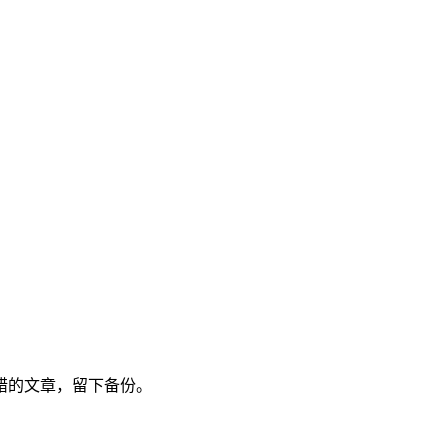
错的文章，留下备份。