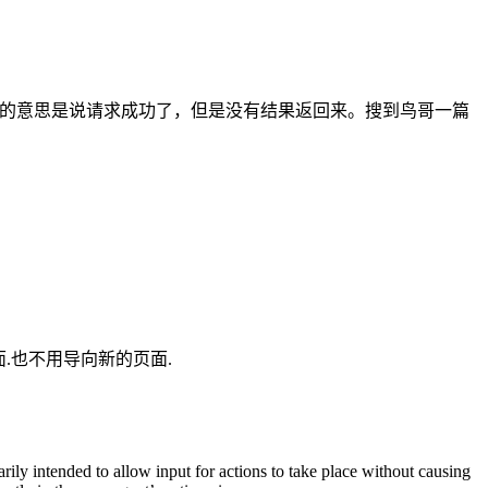
来此状态码的意思是说请求成功了，但是没有结果返回来。搜到鸟哥一篇
新页面.也不用导向新的页面.
ily intended to allow input for actions to take place without causing