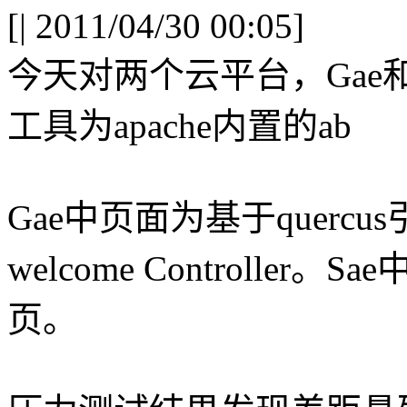
[
| 2011/04/30 00:05]
今天对两个云平台，Gae
工具为apache内置的ab
Gae中页面为基于quercu
welcome Controller。
页。