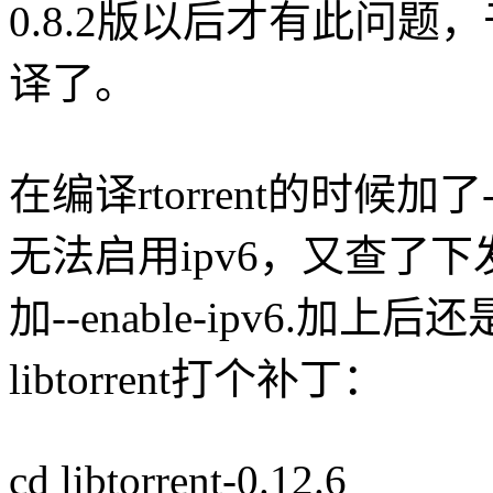
0.8.2版以后才有此问题，于是
译了。
在编译rtorrent的时候加了-
无法启用ipv6，又查了下发现
加--enable-ipv6.
libtorrent打个补丁：
cd libtorrent-0.12.6