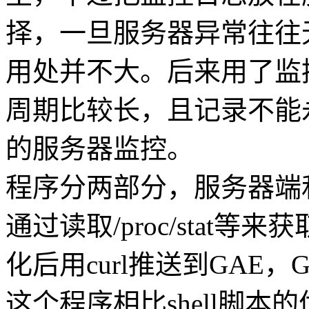
择，一旦服务器异常往往
用处并不大。后来用了监
周期比较长，且记录不能
的服务器监控。
程序分两部分，服务器端
通过读取/proc/stat
化后用curl推送到GAE
这个程序相比shell脚本