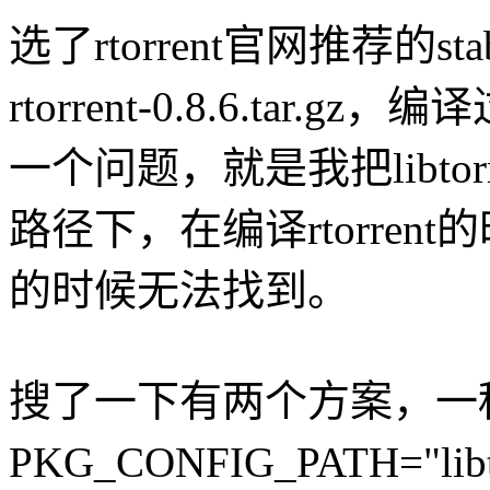
选了rtorrent官网推荐的stable版
rtorrent-0.8.6.ta
一个问题，就是我把libto
路径下，在编译rtorrent的时候用
的时候无法找到。
搜了一下有两个方案，一种是
PKG_CONFIG_PATH="