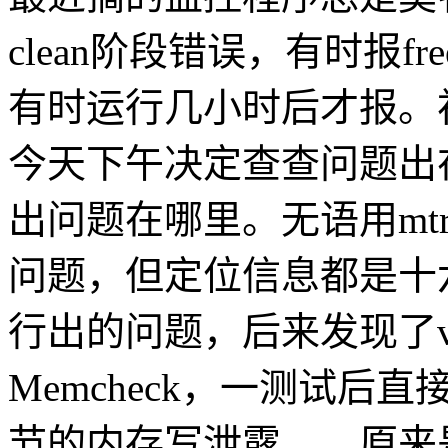
clean阶段错误，有时报
有时运行几小时后才报。
今天下午决定查查问题出
出问题在哪里。无语用mt
问题，但定位信息都是十
行出的问题，后来发现了va
Memcheck，一测试后直接
节的内存写泄露。。原来