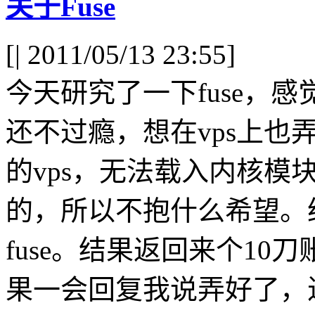
关于Fuse
[
| 2011/05/13 23:55]
今天研究了一下fuse，
还不过瘾，想在vps上也弄
的vps，无法载入内核模块
的，所以不抱什么希望。给v
fuse。结果返回来个1
果一会回复我说弄好了，