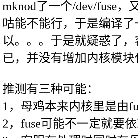
mknod了一个/dev/fus
咕能不能行，于是编译了
以。。。于是就疑惑了，
已，并没有增加内核模块
推测有三种可能：
1，母鸡本来内核里是由f
2，fuse可能不一定就要