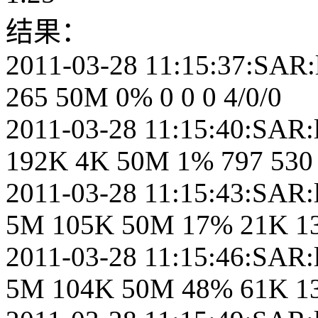
结果：
2011-03-28 11:15:37:SAR:l
265 50M 0% 0 0 0 4/0/0
2011-03-28 11:15:40:SAR:l
192K 4K 50M 1% 797 530 
2011-03-28 11:15:43:SAR:l
5M 105K 50M 17% 21K 13
2011-03-28 11:15:46:SAR:l
5M 104K 50M 48% 61K 13