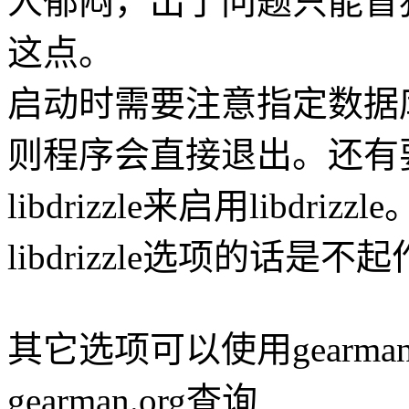
人郁闷，出了问题只能盲
这点。
启动时需要注意指定数据
则程序会直接退出。还有
libdrizzle来启用libd
libdrizzle选项的话是不
其它选项可以使用gearma
gearman.org查询