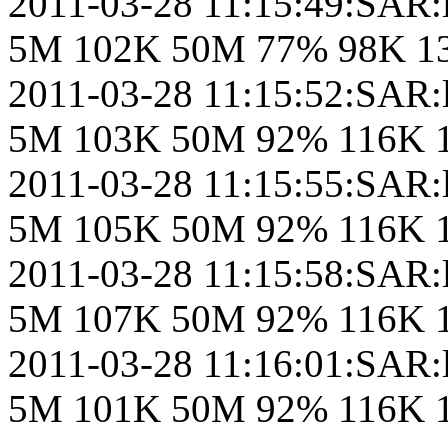
2011-03-28 11:15:49:SAR:l
5M 102K 50M 77% 98K 13
2011-03-28 11:15:52:SAR:l
5M 103K 50M 92% 116K 1
2011-03-28 11:15:55:SAR:l
5M 105K 50M 92% 116K 1
2011-03-28 11:15:58:SAR:l
5M 107K 50M 92% 116K 1
2011-03-28 11:16:01:SAR:l
5M 101K 50M 92% 116K 1