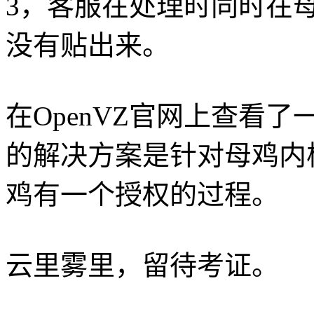
3，客服在处理时同时在母
没有贴出来。
在OpenVZ官网上查看了
的解决方案是针对母鸡内核
鸡有一个授权的过程。
云里雾里，留待考证。