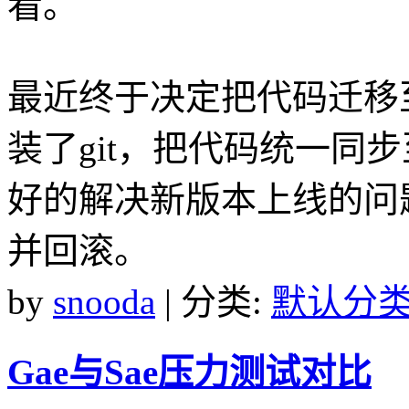
看。
最近终于决定把代码迁移
装了git，把代码统一同步
好的解决新版本上线的问
并回滚。
by
snooda
| 分类:
默认分
Gae与Sae压力测试对比