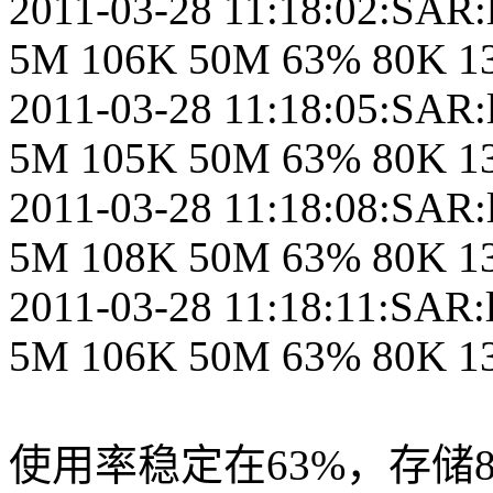
2011-03-28 11:18:02:SAR:l
5M 106K 50M 63% 80K 13
2011-03-28 11:18:05:SAR:l
5M 105K 50M 63% 80K 13
2011-03-28 11:18:08:SAR:l
5M 108K 50M 63% 80K 13
2011-03-28 11:18:11:SAR:l
5M 106K 50M 63% 80K 13
使用率稳定在63%，存储8