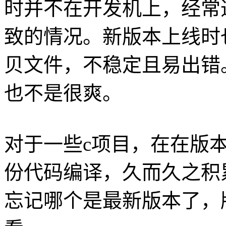
时并不在开发机上，经常
致的情况。新版本上线时
贝文件，不稳定且易出错
也不是很爽。
对于一些c项目，在在版
份代码编译，久而久之积
忘记哪个是最新版本了，