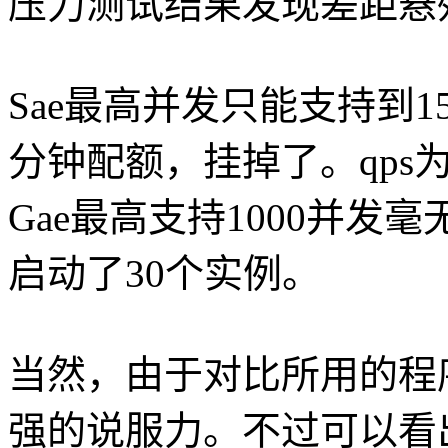
压力测试结果发现差距悬
Sae最高并发只能支持到1
分钟配额，挂掉了。qps为
Gae最高支持1000并发毫
启动了30个实例。
当然，由于对比所用的程
强的说服力。不过可以看