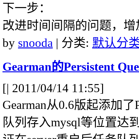
下一步：
改进时间间隔的问题，增
by
snooda
| 分类:
默认分
Gearman的Persistent Q
[
| 2011/04/14 11:55]
Gearman从0.6版起添加了Pe
队列存入mysql等位置