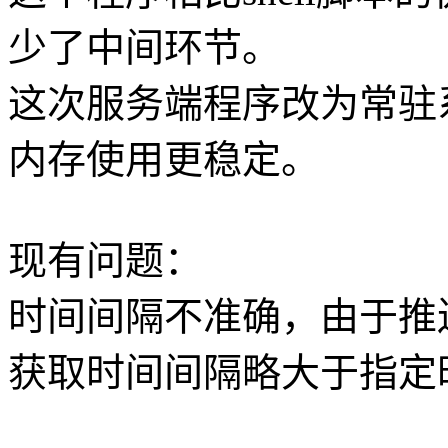
少了中间环节。
这次服务端程序改为常驻系
内存使用更稳定。
现有问题：
时间间隔不准确，由于推
获取时间间隔略大于指定