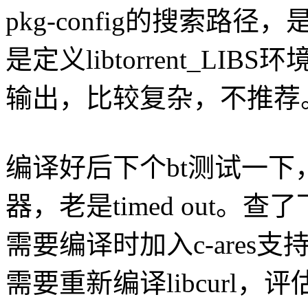
pkg-config的搜索
是定义libtorrent_LIB
输出，比较复杂，不推荐
编译好后下个bt测试一下，
器，老是timed out。查了
需要编译时加入c-ares支
需要重新编译libcurl