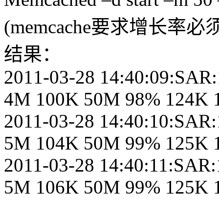
(memcache要求增长率必
结果：
2011-03-28 14:40:09:SAR:
4M 100K 50M 98% 124K 1
2011-03-28 14:40:10:SAR:
5M 104K 50M 99% 125K 1
2011-03-28 14:40:11:SAR:
5M 106K 50M 99% 125K 1