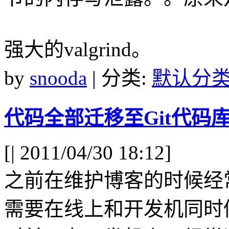
强大的valgrind。
by
snooda
| 分类:
默认分
代码全部迁移至Git代码
[
| 2011/04/30 18:12]
之前在维护博客的时候经
需要在线上和开发机同时