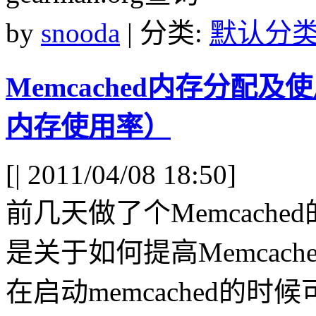
by
snooda
| 分类:
默认分
Memcached内存分配及
内存使用率）
[
| 2011/04/08 18:50]
前几天做了个Memcach
是关于如何提高Memcac
在启动memcached的时候