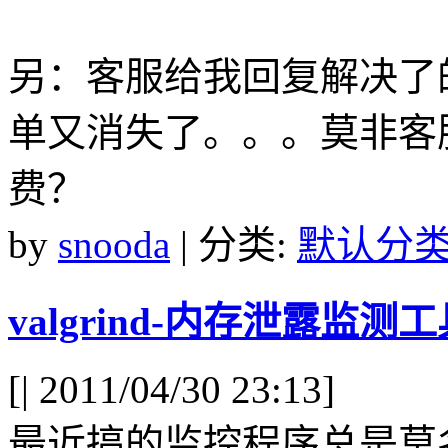
另：客服给我回复解决了
单又消失了。。。莫非客
费？
by
snooda
| 分类:
默认分
valgrind-内存泄露监测
[
| 2011/04/30 23:13]
最近搞的监控程序总是莫名其