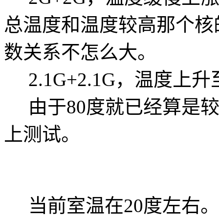
总温度和温度较高那个核
数关系不怎么大。
2.1G+2.1G，温度上升至
由于80度就已经算是较
上测试。
当前室温在20度左右