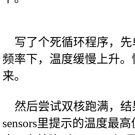
写了个死循环程序，先单
频率下，温度缓慢上升。
来。
然后尝试双核跑满，结果
sensors里提示的温度