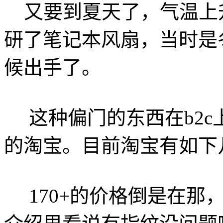
又要到夏天了，气温上
研了笔记本风扇，当时是
候出手了。
这种偏门的东西在b2c
的淘宝。目前淘宝有如下几个
170+的价格倒是在那