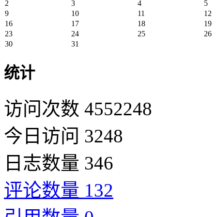
2
3
4
5
9
10
11
12
16
17
18
19
23
24
25
26
30
31
统计
访问次数 4552248
今日访问 3248
日志数量 346
评论数量 132