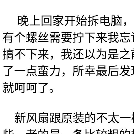
晚上回家开始拆电脑，别的都
有个螺丝需要拧下来我忘
搞不下来，我还以为是之
了一点蛮力，所幸最后发
就呵呵了。
新风扇跟原装的不太一