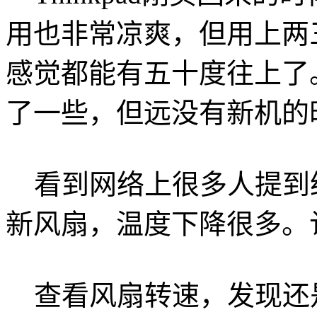
用也非常凉爽，但用上两
感觉都能有五十度往上了
了一些，但远没有新机的
看到网络上很多人提到
新风扇，温度下降很多。
查看风扇转速，发现还是