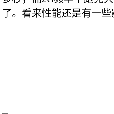
了。看来性能还是有一些