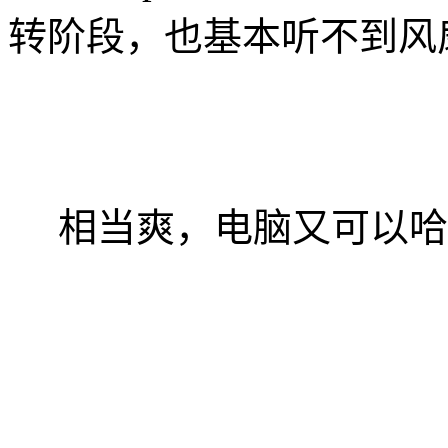
转阶段，也基本听不到风
相当爽，电脑又可以哈