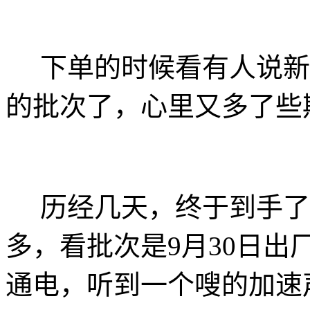
下单的时候看有人说新
的批次了，心里又多了些
历经几天，终于到手了
多，看批次是9月30日
通电，听到一个嗖的加速