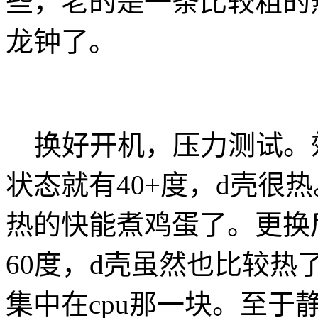
些，老的是一条比较粗的
龙钟了。
换好开机，压力测试。
状态就有40+度，d壳很热
热的快能煮鸡蛋了。更换
60度，d壳虽然也比较
集中在cpu那一块。至