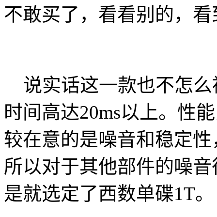
不敢买了，看看别的，看
说实话这一款也不怎么
时间高达20ms以上。性
较在意的是噪音和稳定性
所以对于其他部件的噪音
是就选定了西数单碟1T。