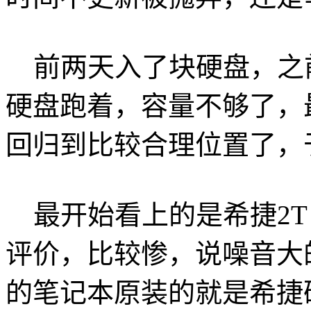
前两天入了块硬盘，之
硬盘跑着，容量不够了，
回归到比较合理位置了，
最开始看上的是希捷2T
评价，比较惨，说噪音大
的笔记本原装的就是希捷