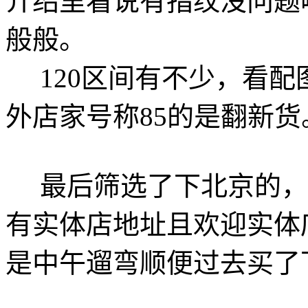
介绍里看说有指纹没问题
般般。
120区间有不少，看配
外店家号称85的是翻新
最后筛选了下北京的，
有实体店地址且欢迎实体
是中午遛弯顺便过去买了