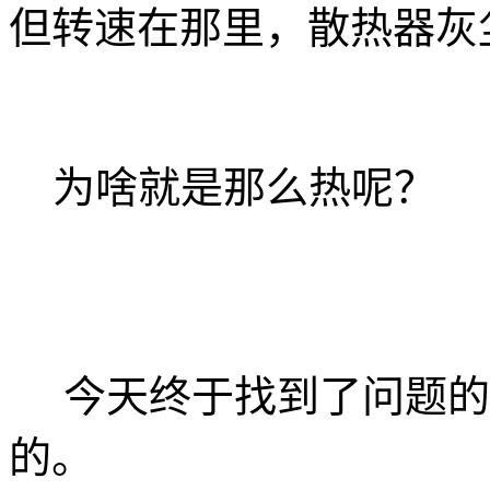
但转速在那里，散热器灰
为啥就是那么热呢？
今天终于找到了问题的
的。