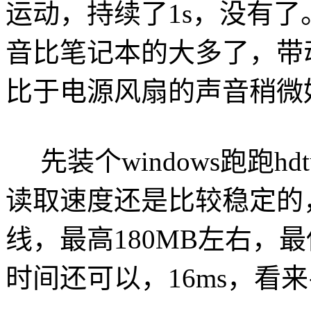
运动，持续了1s，没有
音比笔记本的大多了，带
比于电源风扇的声音稍微
先装个windows跑跑h
读取速度还是比较稳定的
线，最高180MB左右，最
时间还可以，16ms，看