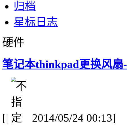
归档
星标日志
硬件
笔记本thinkpad更换风
[
|
2014/05/24 00:13]