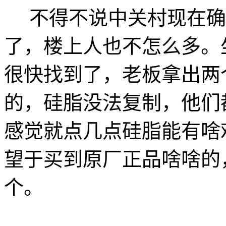
不得不说中关村现在确
了，楼上人也不怎么多。
很快找到了，老板拿出两
的，硅脂没法复制，他们
感觉就点几点硅脂能有啥
望于买到原厂正品啥啥的
个。