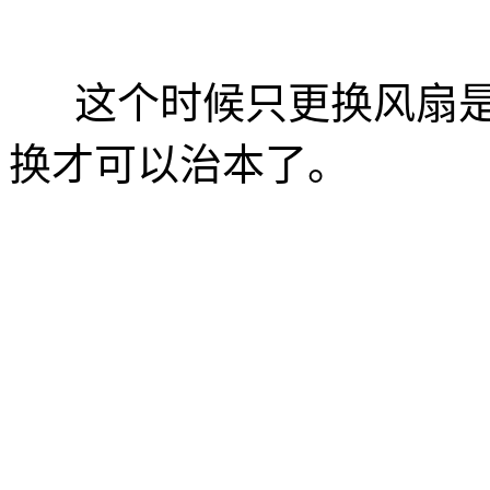
这个时候只更换风扇是
换才可以治本了。