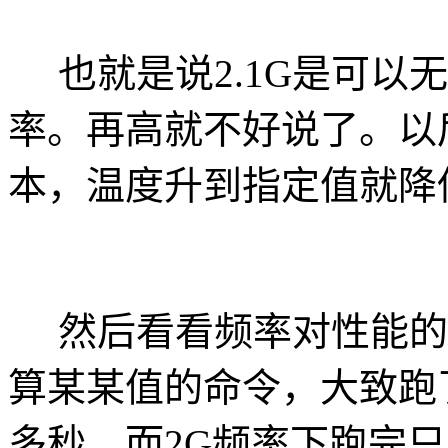
也就是说2.1G是可以
率。再高就不好说了。以
本，温度升到指定值就降
然后看看频率对性能的
算某某值的命令，大致跑了
多秒，而2G频率下跑完只