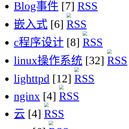
Blog事件
[7]
嵌入式
[6]
c程序设计
[8]
linux操作系统
[32]
lighttpd
[12]
nginx
[4]
云
[4]