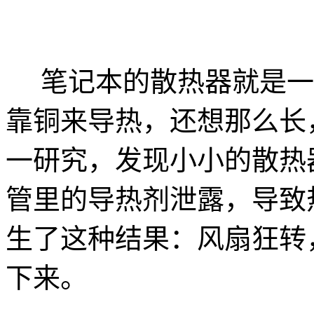
笔记本的散热器就是一
靠铜来导热，还想那么长
一研究，发现小小的散热
管里的导热剂泄露，导致
生了这种结果：风扇狂转
下来。