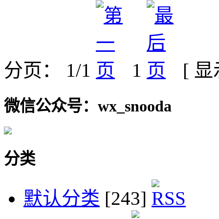
分页： 1/1
1
[ 
微信公众号：wx_snooda
分类
默认分类
[243]