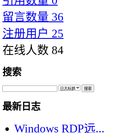
引用数量 0
留言数量 36
注册用户 25
在线人数 84
搜索
最新日志
Windows RDP远...