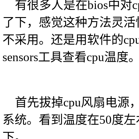
有很多人是在bios中对
了下，感觉这种方法灵活
不采用。还是用软件的cpu
sensors工具查看cpu温度
首先拔掉cpu风扇电源
系统。看到温度在50度左右
下。