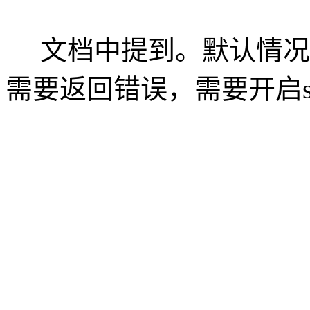
文档中提到。默认情况
需要返回错误，需要开启stric