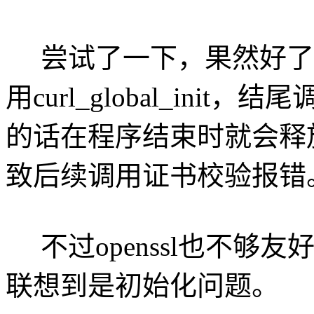
尝试了一下，果然好了
用curl_global_init，结尾
的话在程序结束时就会释放o
致后续调用证书校验报错
不过openssl也不够
联想到是初始化问题。