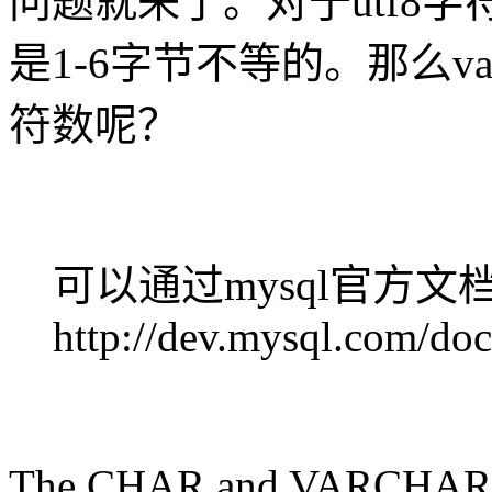
问题就来了。对于utf8
是1-6字节不等的。那么var
符数呢？
可以通过mysql官方文
http://dev.mysql.com/doc/
The CHAR and VARCHAR typ