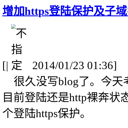
增加https登陆保护及子域名
[
|
2014/01/23 01:36]
很久没写blog了。今
目前登陆还是http裸奔
个登陆https保护。