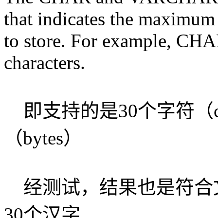
that indicates the maximum
to store. For example, CHA
characters.
即支持的是30个字符（cha
（bytes）
经测试，结果也是符合文档的
30个汉字