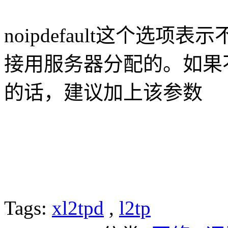
noipdefault这个选
接用服务器分配的。如果
的话，建议加上该参数
Tags:
xl2tpd
,
l2tp