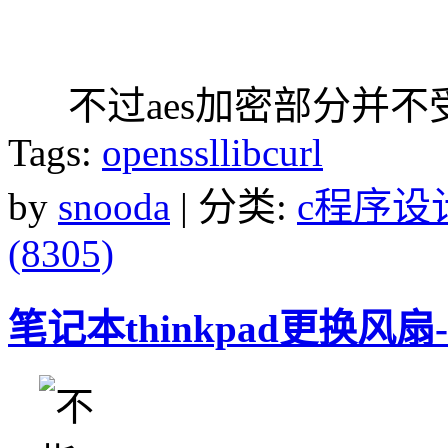
不过aes加密部分并不
Tags:
openssllibcurl
by
snooda
| 分类:
c程序设
(8305)
笔记本thinkpad更换风