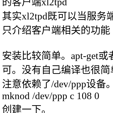
的客户端xl2tpd
其实xl2tpd既可以当
只介绍客户端相关的功能
安装比较简单。apt-get或
可。没有自己编译也很简
注意依赖了/dev/ppp
mknod /dev/ppp c 108 0
创建一下。