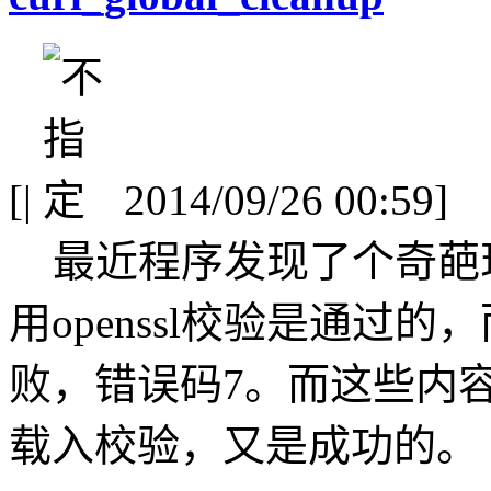
[
|
2014/09/26 00:59]
最近程序发现了个奇葩
用openssl校验是通过的
败，错误码7。而这些内
载入校验，又是成功的。