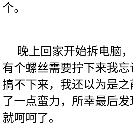
个。
晚上回家开始拆电脑，别的都
有个螺丝需要拧下来我忘
搞不下来，我还以为是之
了一点蛮力，所幸最后发
就呵呵了。