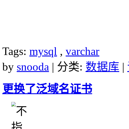
Tags:
mysql
,
varchar
by
snooda
| 分类:
数据库
|
更换了泛域名证书