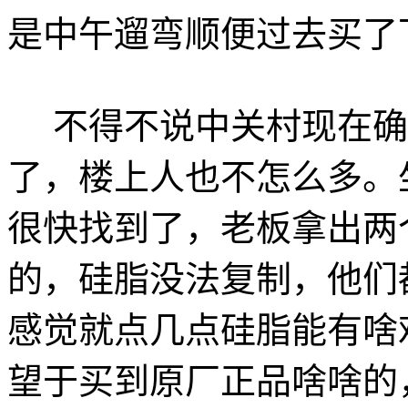
是中午遛弯顺便过去买了
不得不说中关村现在确
了，楼上人也不怎么多。
很快找到了，老板拿出两
的，硅脂没法复制，他们
感觉就点几点硅脂能有啥
望于买到原厂正品啥啥的