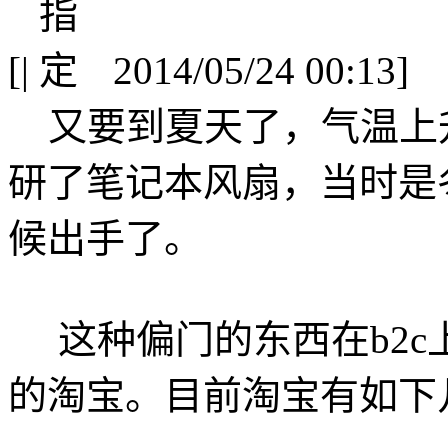
[
|
2014/05/24 00:13]
又要到夏天了，气温上
研了笔记本风扇，当时是
候出手了。
这种偏门的东西在b2c
的淘宝。目前淘宝有如下几个