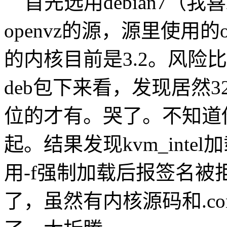
首先选用debian7（我喜
openvz的源，源里使用的ope
的内核目前是3.2。风险比
deb包下来看，发现居然3
位的才有。哭了。不知道
起。结果发现kvm_intel加载
用-f强制加载后报签名
了，虽然有内核源码和.co