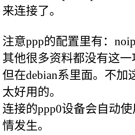
来连接了。
注意ppp的配置里有：noipd
其他很多资料都没有这一
但在debian系里面。
太好用的。
连接的ppp0设备会自动
情发生。