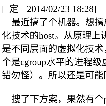
[
|
2014/02/23 18:28]
最近搞了个机器。想搞成同
化技术的host。从原理
是不同层面的虚拟化技术
个是cgroup水平的进
错勿怪）。所以还是可能
搜了下方案，果然有个pr