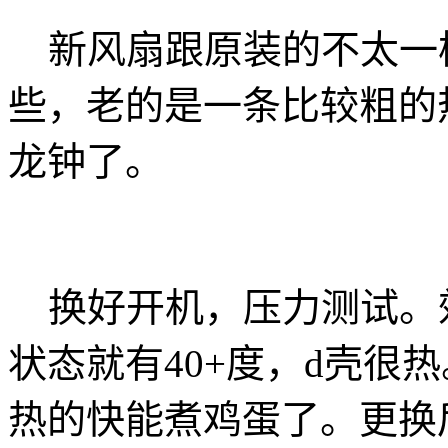
新风扇跟原装的不太一
些，老的是一条比较粗的
龙钟了。
换好开机，压力测试。
状态就有40+度，d壳很热
热的快能煮鸡蛋了。更换