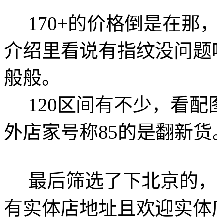
170+的价格倒是在那
介绍里看说有指纹没问题
般般。
120区间有不少，看配
外店家号称85的是翻新
最后筛选了下北京的，
有实体店地址且欢迎实体