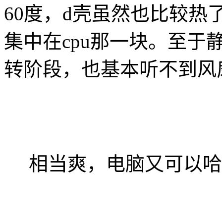
60度，d壳虽然也比较
集中在cpu那一块。至
转阶段，也基本听不到风
相当爽，电脑又可以哈