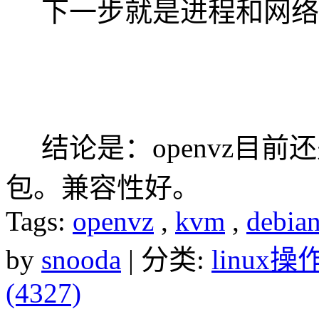
下一步就是进程和网络
结论是：openvz目前还
包。兼容性好。
Tags:
openvz
,
kvm
,
debia
by
snooda
| 分类:
linux
(4327)