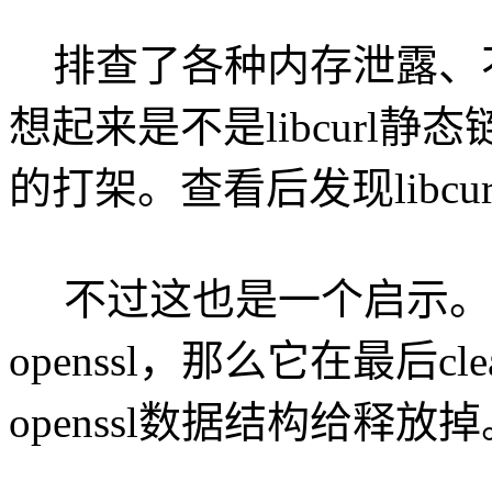
排查了各种内存泄露、
想起来是不是libcurl静态
的打架。查看后发现libcur
不过这也是一个启示。想
openssl，那么它在最后c
openssl数据结构给释放掉