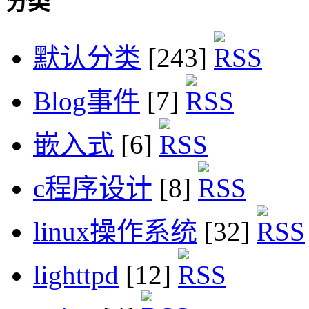
分类
默认分类
[243]
Blog事件
[7]
嵌入式
[6]
c程序设计
[8]
linux操作系统
[32]
lighttpd
[12]