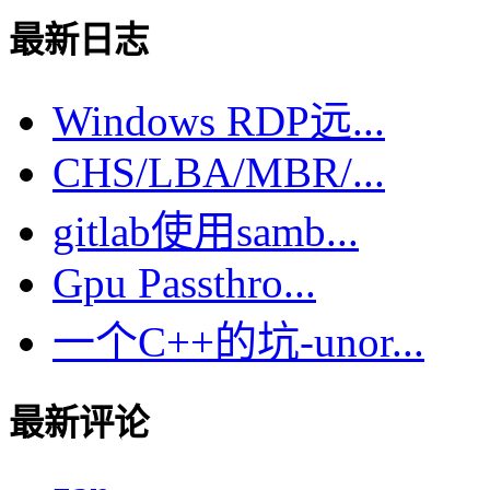
最新日志
Windows RDP远...
CHS/LBA/MBR/...
gitlab使用samb...
Gpu Passthro...
一个C++的坑-unor...
最新评论