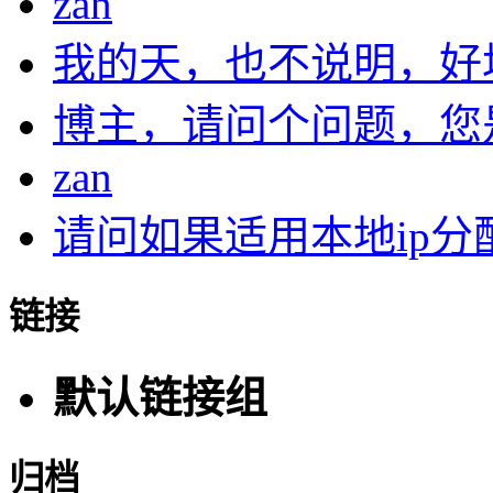
zan
我的天，也不说明，好
博主，请问个问题，您是在
zan
请问如果适用本地ip分配.
链接
默认链接组
归档