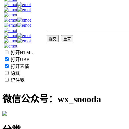
打开HTML
打开UBB
打开表情
隐藏
记住我
微信公众号：wx_snooda