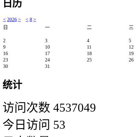
日历
<
2026
>
<
8
>
日
一
二
三
2
3
4
5
9
10
11
12
16
17
18
19
23
24
25
26
30
31
统计
访问次数 4537049
今日访问 53