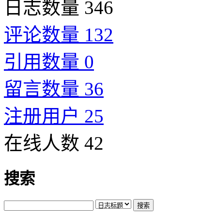
日志数量 346
评论数量 132
引用数量 0
留言数量 36
注册用户 25
在线人数 42
搜索