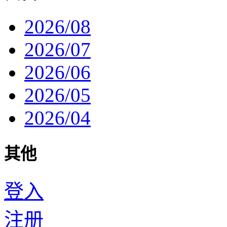
2026/08
2026/07
2026/06
2026/05
2026/04
其他
登入
注册