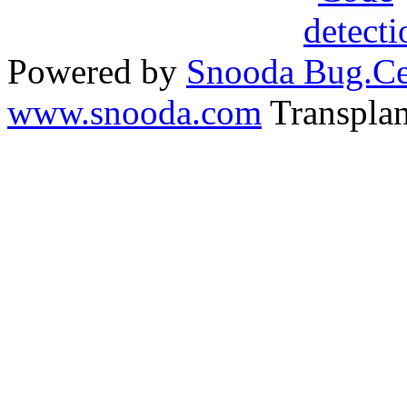
Powered by
Snooda
www.snooda.com
Transpla