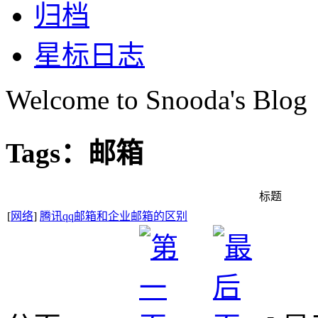
归档
星标日志
Welcome to Snooda's Blog
Tags：邮箱
标题
[
网络
]
腾讯qq邮箱和企业邮箱的区别