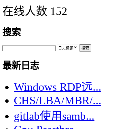
在线人数 152
搜索
最新日志
Windows RDP远...
CHS/LBA/MBR/...
gitlab使用samb...