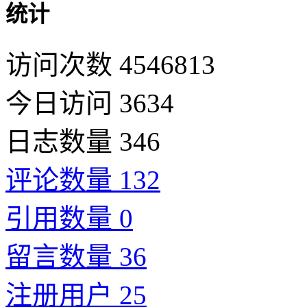
统计
访问次数 4546813
今日访问 3634
日志数量 346
评论数量 132
引用数量 0
留言数量 36
注册用户 25