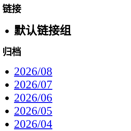
链接
默认链接组
归档
2026/08
2026/07
2026/06
2026/05
2026/04