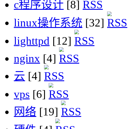
c程序设计
[8]
linux操作系统
[32]
lighttpd
[12]
nginx
[4]
云
[4]
vps
[6]
网络
[19]