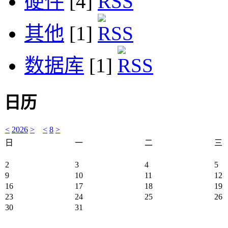
硬件
[4]
其他
[1]
数据库
[1]
日历
<
2026
>
<
8
>
日
一
二
三
2
3
4
5
9
10
11
12
16
17
18
19
23
24
25
26
30
31