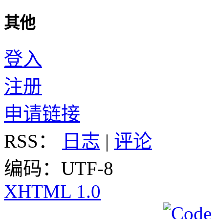
其他
登入
注册
申请链接
RSS：
日志
|
评论
编码：UTF-8
XHTML 1.0