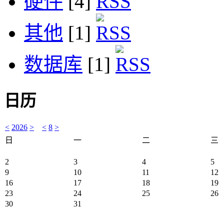
硬件
[4]
其他
[1]
数据库
[1]
日历
<
2026
>
<
8
>
日
一
二
三
2
3
4
5
9
10
11
12
16
17
18
19
23
24
25
26
30
31