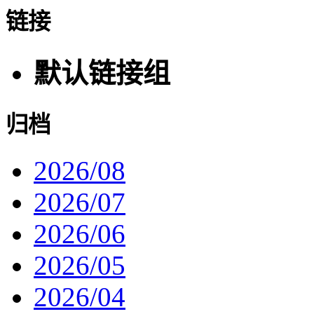
链接
默认链接组
归档
2026/08
2026/07
2026/06
2026/05
2026/04