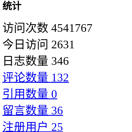
统计
访问次数 4541767
今日访问 2631
日志数量 346
评论数量 132
引用数量 0
留言数量 36
注册用户 25