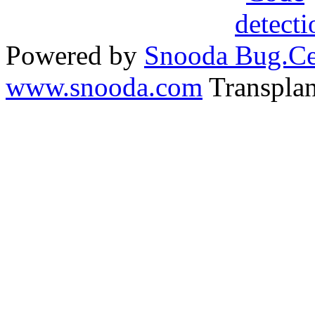
Powered by
Snooda
www.snooda.com
Transpla