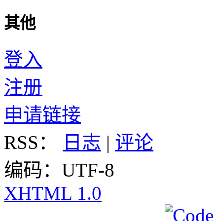
其他
登入
注册
申请链接
RSS：
日志
|
评论
编码：UTF-8
XHTML 1.0