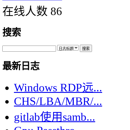
在线人数 86
搜索
最新日志
Windows RDP远...
CHS/LBA/MBR/...
gitlab使用samb...