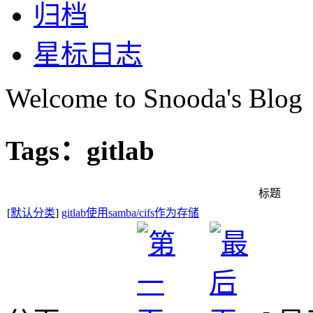
归档
星标日志
Welcome to Snooda's Blog
Tags：gitlab
标题
[
默认分类
]
gitlab使用samba/cifs作为存储