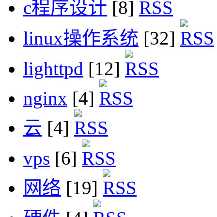
c程序设计
[8]
linux操作系统
[32]
lighttpd
[12]
nginx
[4]
云
[4]
vps
[6]
网络
[19]