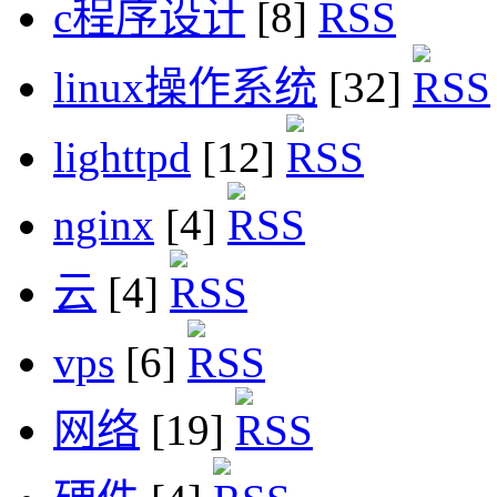
c程序设计
[8]
linux操作系统
[32]
lighttpd
[12]
nginx
[4]
云
[4]
vps
[6]
网络
[19]