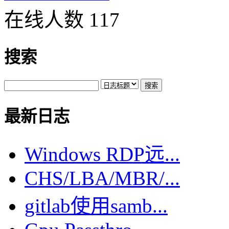
在线人数 117
搜索
最新日志
Windows RDP远...
CHS/LBA/MBR/...
gitlab使用samb...