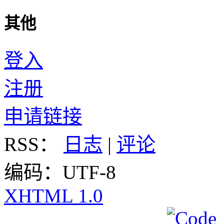
其他
登入
注册
申请链接
RSS：
日志
|
评论
编码：UTF-8
XHTML 1.0