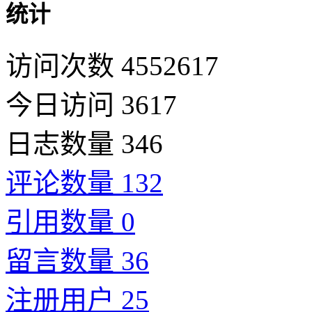
统计
访问次数 4552617
今日访问 3617
日志数量 346
评论数量 132
引用数量 0
留言数量 36
注册用户 25