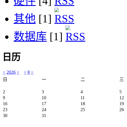
硬件
[4]
其他
[1]
数据库
[1]
日历
<
2026
>
<
8
>
日
一
二
三
2
3
4
5
9
10
11
12
16
17
18
19
23
24
25
26
30
31