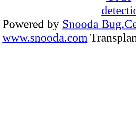
Powered by
Snooda
www.snooda.com
Transpla