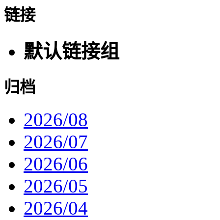
链接
默认链接组
归档
2026/08
2026/07
2026/06
2026/05
2026/04