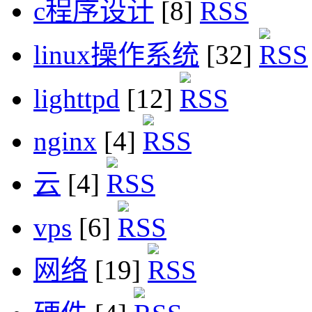
c程序设计
[8]
linux操作系统
[32]
lighttpd
[12]
nginx
[4]
云
[4]
vps
[6]
网络
[19]