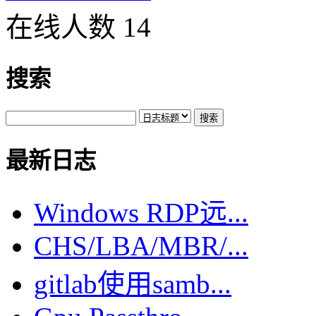
在线人数 14
搜索
最新日志
Windows RDP远...
CHS/LBA/MBR/...
gitlab使用samb...