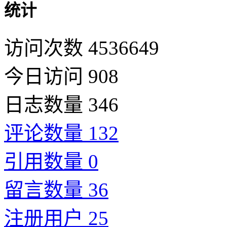
统计
访问次数 4536649
今日访问 908
日志数量 346
评论数量 132
引用数量 0
留言数量 36
注册用户 25