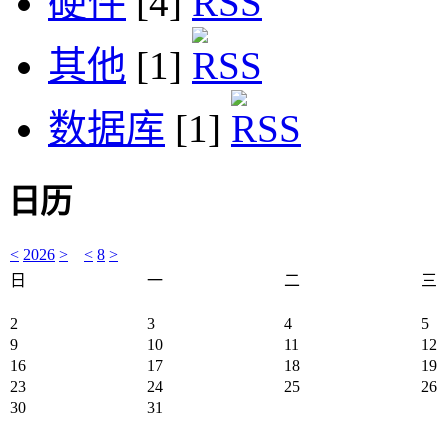
硬件
[4]
其他
[1]
数据库
[1]
日历
<
2026
>
<
8
>
日
一
二
三
2
3
4
5
9
10
11
12
16
17
18
19
23
24
25
26
30
31