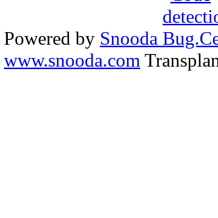
Powered by
Snooda
www.snooda.com
Transpla