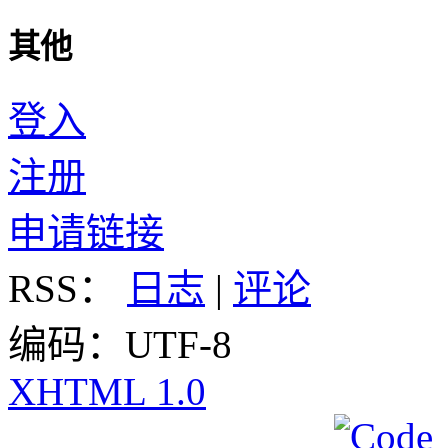
其他
登入
注册
申请链接
RSS：
日志
|
评论
编码：UTF-8
XHTML 1.0