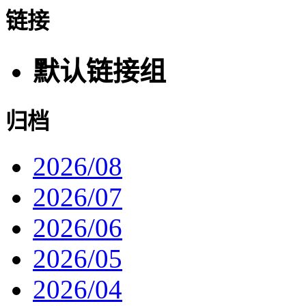
链接
默认链接组
归档
2026/08
2026/07
2026/06
2026/05
2026/04