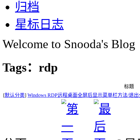
归档
星标日志
Welcome to Snooda's Blog
Tags：rdp
标题
[
默认分类
]
Windows RDP远程桌面全屏后显示菜单栏方法/退